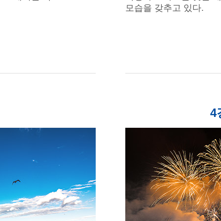
모습을 갖추고 있다.
4