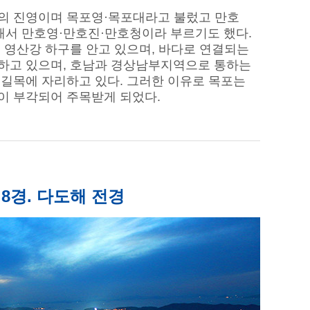
의 진영이며 목포영·목포대라고 불렀고 만호
해서 만호영·만호진·만호청이라 부르기도 했다.
 영산강 하구를 안고 있으며, 바다로 연결되는
하고 있으며, 호남과 경상남부지역으로 통하는
길목에 자리하고 있다. 그러한 이유로 목포는
이 부각되어 주목받게 되었다.
8경. 다도해 전경