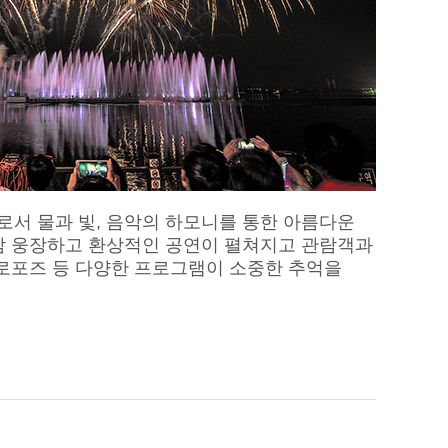
서 물과 빛, 음악의 하모니를 통한 아름다운
밤 웅장하고 환상적인 공연이 펼쳐지고 관람객과
프로포즈 등 다양한 프로그램이 소중한 추억을