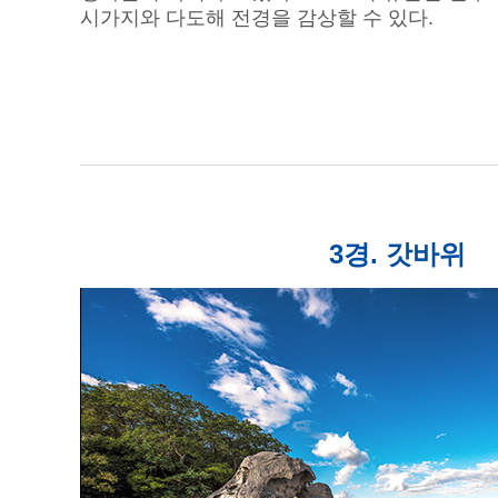
시가지와 다도해 전경을 감상할 수 있다.
3경. 갓바위