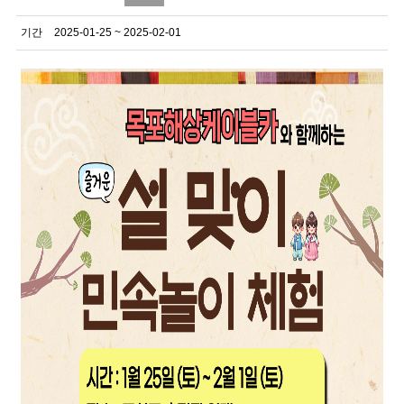
기간
2025-01-25 ~ 2025-02-01