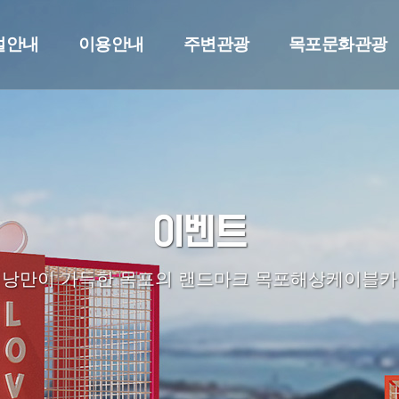
설안내
이용안내
주변관광
목포문화관광
이벤트
낭만이 가득한 목포의 랜드마크 목포해상케이블카