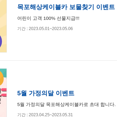
목포해상케이블카 보물찾기 이벤트
어린이 고객 100% 선물지급!!!
기간 : 2023.05.01~2023.05.06
5월 가정의달 이벤트
5월 가정의달 목포해상케이블카로 초대 합니다.
기간 : 2023.04.25~2023.05.31