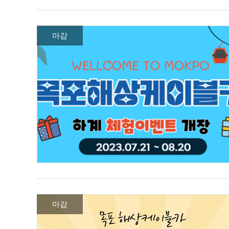
마감
마감