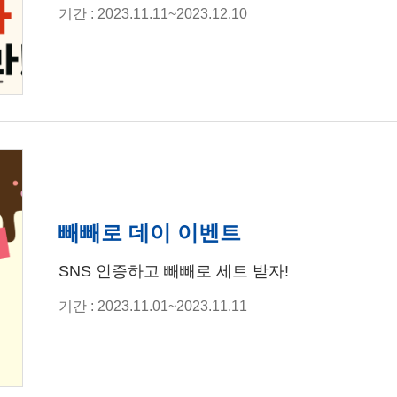
기간 : 2023.11.11~2023.12.10
빼빼로 데이 이벤트
SNS 인증하고 빼빼로 세트 받자!
기간 : 2023.11.01~2023.11.11