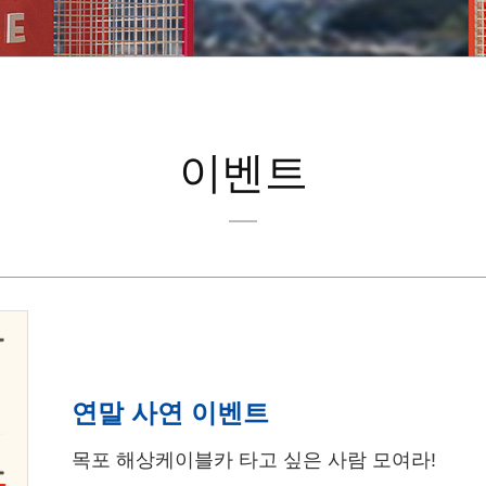
이벤트
연말 사연 이벤트
목포 해상케이블카 타고 싶은 사람 모여라!