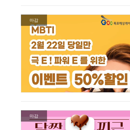
마감
마감