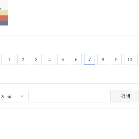
1
2
3
4
5
6
7
8
9
10