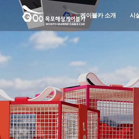
케이블카 소개
시