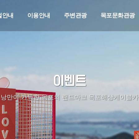
설안내
이용안내
주변관광
목포문화관광
이벤트
낭만이 가득한 목포의 랜드마크 목포해상케이블카