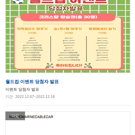
월드컵 이벤트 당첨자 발표
이벤트 당첨자 발표
기간 : 2022.12.07~2022.12.18
마감