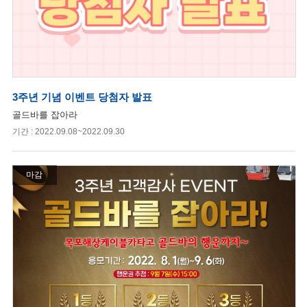
3주년 기념 이벤트 당첨자 발표
골드바를 잡아라
기간 : 2022.09.08~2022.09.30
마감