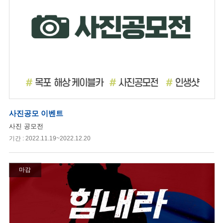
사진공모 이벤트
사진 공모전
기간 : 2022.11.19~2022.12.20
마감