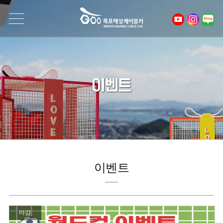
이벤트
이벤트
마감