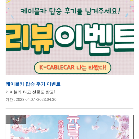
케이블카 탑승 후기 이벤트
케이블카 타고 선물도 받고!
기간 : 2023.04.07~2023.04.30
마감