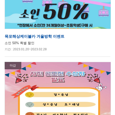
목포해상케이블카 겨울방학 이벤트
소인 50% 특별 할인
기간 : 2023.01.20~2023.02.28
마감