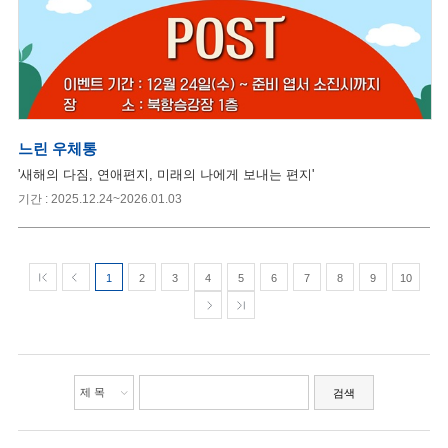
느린 우체통
'새해의 다짐, 연애편지, 미래의 나에게 보내는 편지'
기간 : 2025.12.24~2026.01.03
1
2
3
4
5
6
7
8
9
10