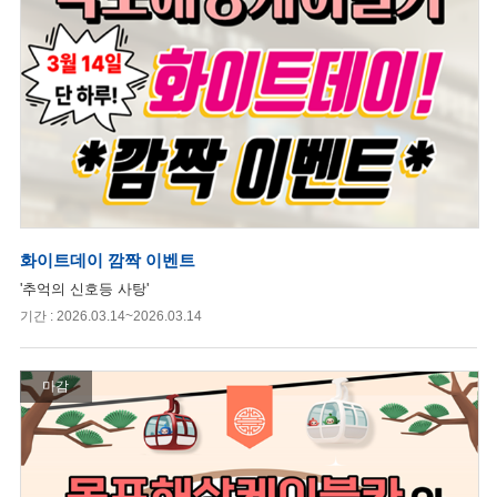
화이트데이 깜짝 이벤트
'추억의 신호등 사탕'
기간 : 2026.03.14~2026.03.14
마감