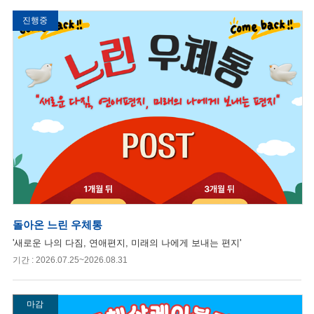
진행중
돌아온 느린 우체통
'새로운 나의 다짐, 연애편지, 미래의 나에게 보내는 편지'
기간 : 2026.07.25~2026.08.31
마감