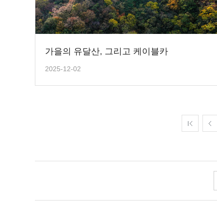
가을의 유달산, 그리고 케이블카
2025-12-02