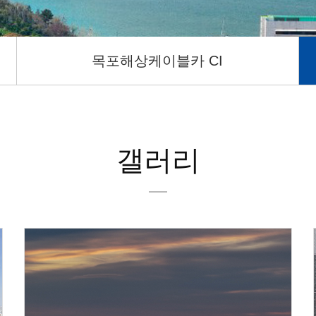
목포해상케이블카 CI
갤러리