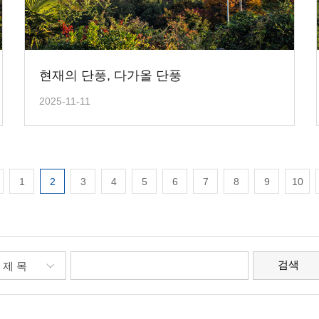
현재의 단풍, 다가올 단풍
2025-11-11
1
2
3
4
5
6
7
8
9
10