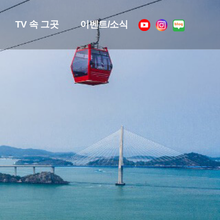
TV 속 그곳
이벤트/소식