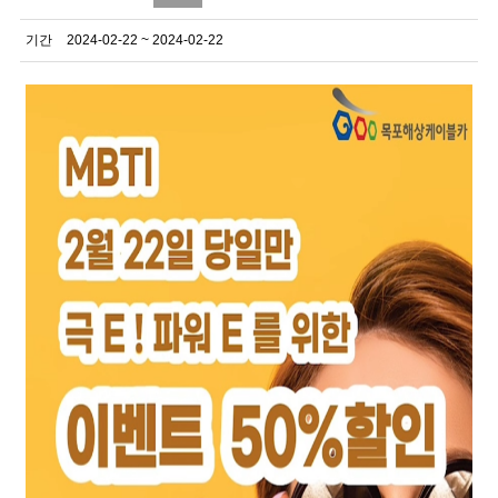
기간
2024-02-22 ~ 2024-02-22