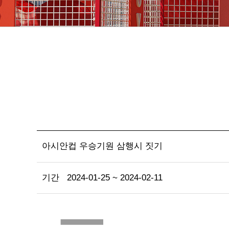
아시안컵 우승기원 삼행시 짓기
기간
2024-01-25 ~ 2024-02-11