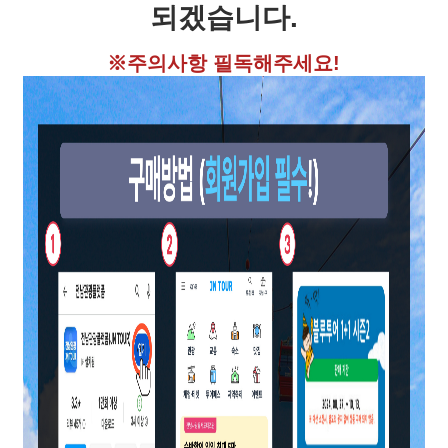
되겠습니다.
※주의사항 필독해주세요!