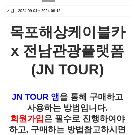
기간
2024-09-04 ~ 2024-09-18
목포해상케이블카
x 전남관광플랫폼
(JN TOUR)
JN TOUR 앱
을 통해 구매하고
사용하는 방법입니다.
회원가입
은 필수로 진행하여야
하고, 구매하는 방법참고하시면