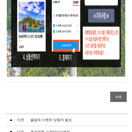
목록
이전
올림픽 이벤트 당첨자 발표