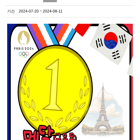
기간
2024-07-20 ~ 2024-08-11