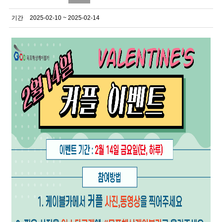
기간
2025-02-10 ~ 2025-02-14