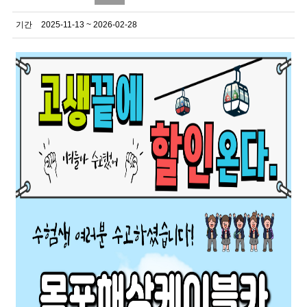
기간
2025-11-13 ~ 2026-02-28