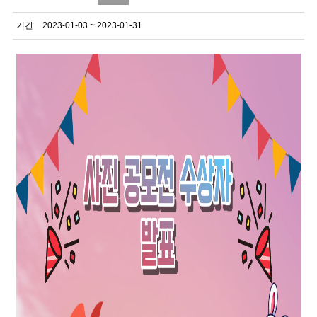
기간
2023-01-03 ~ 2023-01-31