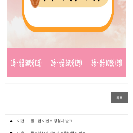
목록
이전
월드컵 이벤트 당첨자 발표