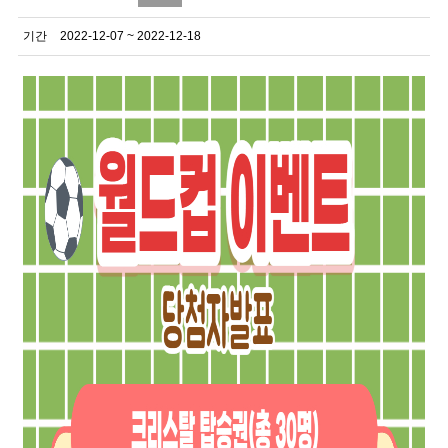
기간
2022-12-07 ~ 2022-12-18