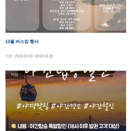
12월 버스킹 행사
기간 : 2019.12.01~2019.12.31
마감