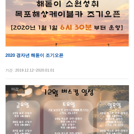
2020 경자년 해돋이 조기오픈
기간 : 2019.12.12~2020.01.01
마감