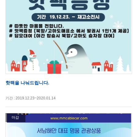
핫팩을 나눠드립니다.
기간 : 2019.12.23~2020.01.14
마감