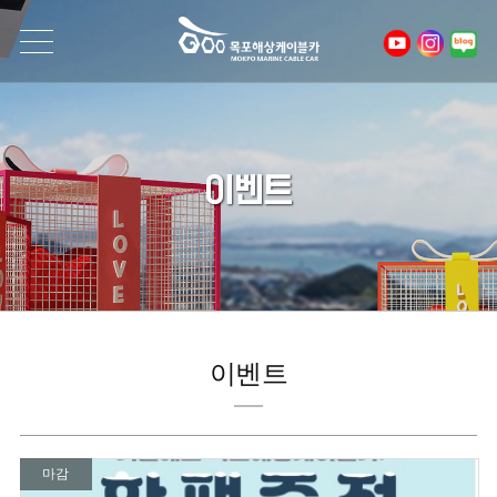
이벤트
이벤트
마감