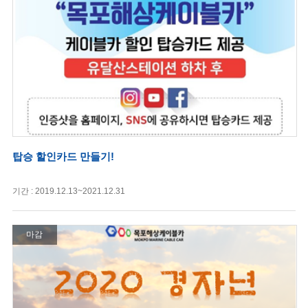
탑승 할인카드 만들기!
기간 : 2019.12.13~2021.12.31
마감