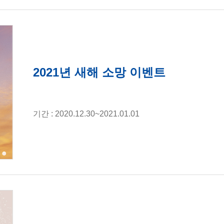
2021년 새해 소망 이벤트
기간 : 2020.12.30~2021.01.01