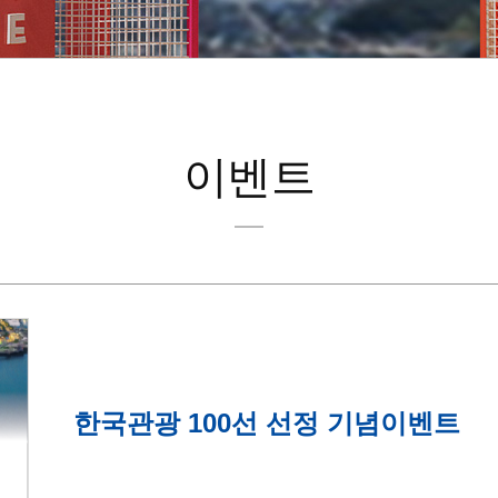
이벤트
한국관광 100선 선정 기념이벤트