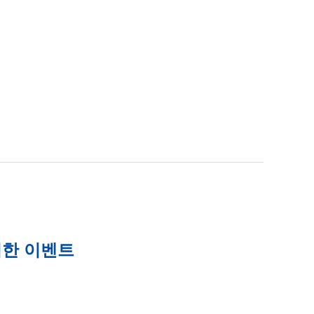
위한 이벤트