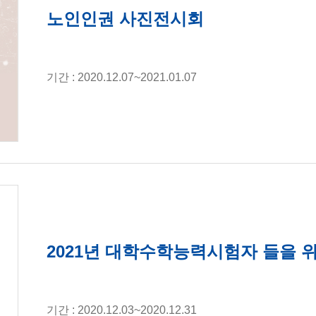
노인인권 사진전시회
기간 : 2020.12.07~2021.01.07
2021년 대학수학능력시험자 들을 
기간 : 2020.12.03~2020.12.31