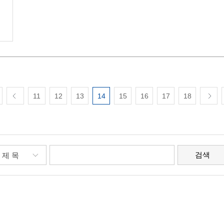
11
12
13
14
15
16
17
18