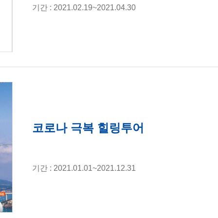
기간 : 2021.02.19~2021.04.30
코로나 극복 힐링투어
기간 : 2021.01.01~2021.12.31