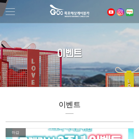
이벤트
이벤트
마감