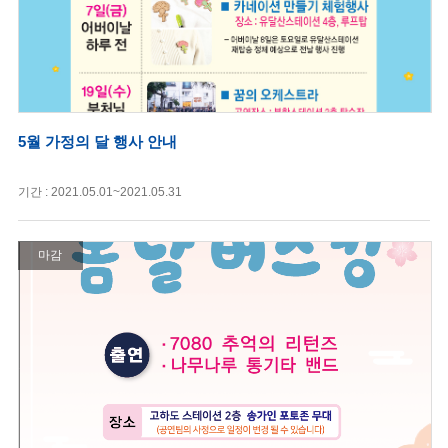
5월 가정의 달 행사 안내
기간 : 2021.05.01~2021.05.31
마감