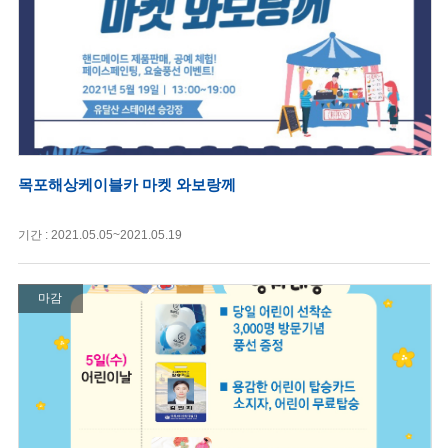
목포해상케이블카 마켓 와보랑께
기간 : 2021.05.05~2021.05.19
마감