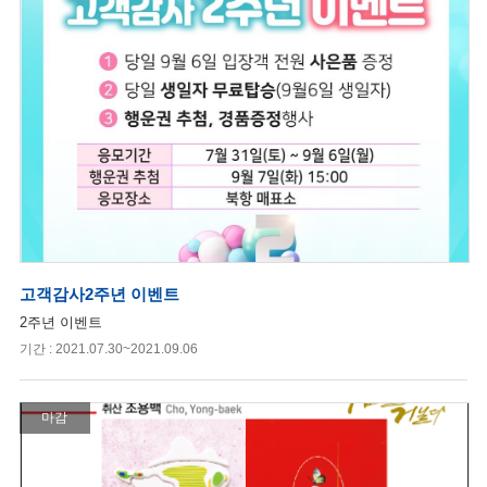
고객감사2주년 이벤트
2주년 이벤트
기간 : 2021.07.30~2021.09.06
마감