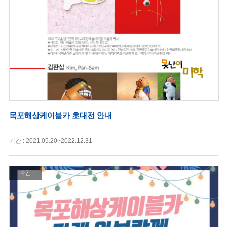
목포해상케이블카 초대전 안내
기간 : 2021.05.20~2022.12.31
마감