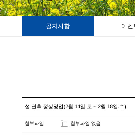
공지사항
이벤
설 연휴 정상영업(2월 14일.토 ~ 2월 18일.수)
첨부파일
첨부파일 없음