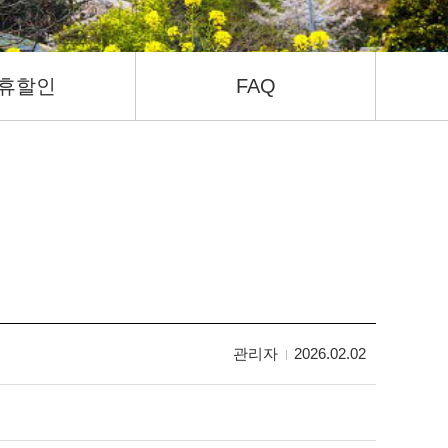
휴할인
FAQ
관리자
2026.02.02