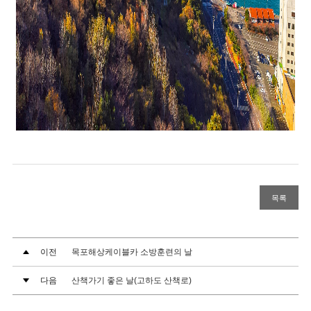
목록
이전
목포해상케이블카 소방훈련의 날
다음
산책가기 좋은 날(고하도 산책로)