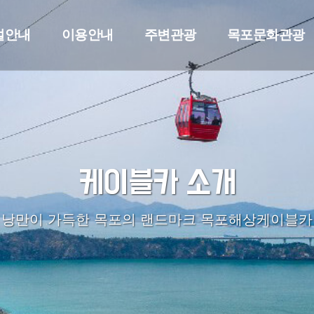
설안내
이용안내
주변관광
목포문화관광
케이블카 소개
낭만이 가득한 목포의 랜드마크 목포해상케이블카