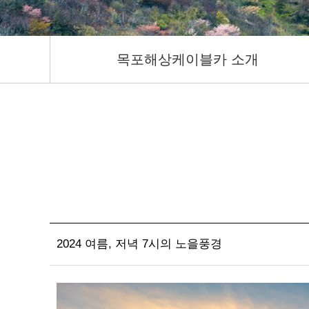
목포해상케이블카 소개
2024 여름, 저녁 7시의 노을풍경