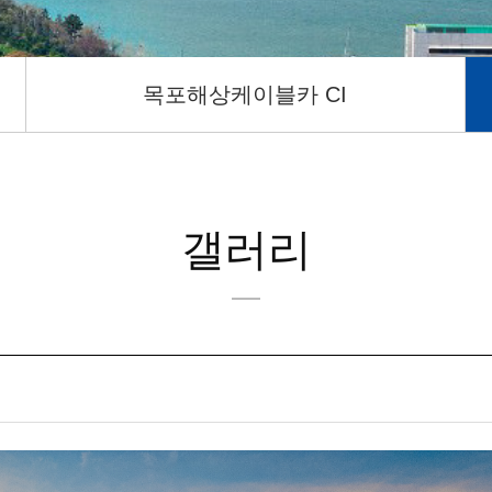
목포해상케이블카 CI
갤러리